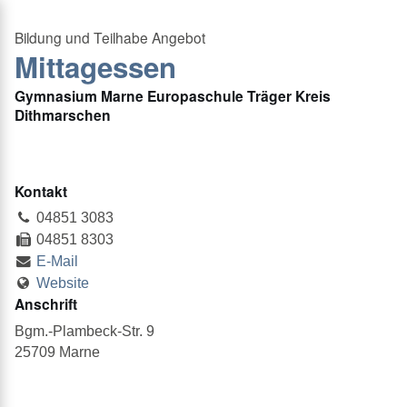
Mittagessen
Gymnasium Marne Europaschule Träger Kreis
Dithmarschen
Kontakt
04851 3083
04851 8303
E-Mail
Website
Anschrift
Bgm.-Plambeck-Str. 9
25709 Marne