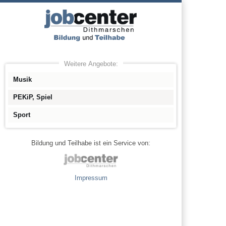
Weitere Angebote:
Musik
PEKiP, Spiel
Sport
Bildung und Teilhabe ist ein Service von:
Impressum