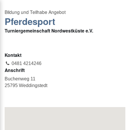
Pferdesport
Turniergemeinschaft Nordwestküste e.V.
Kontakt
0481 4214246
Anschrift
Buchenweg 11
25795 Weddingstedt