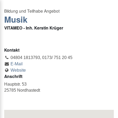
Musik
VITAMEO - Inh. Kerstin Krüger
Kontakt
04804 1813793, 0173/ 751 20 45
E-Mail
Website
Anschrift
Hauptstr. 53
25785 Nordhastedt