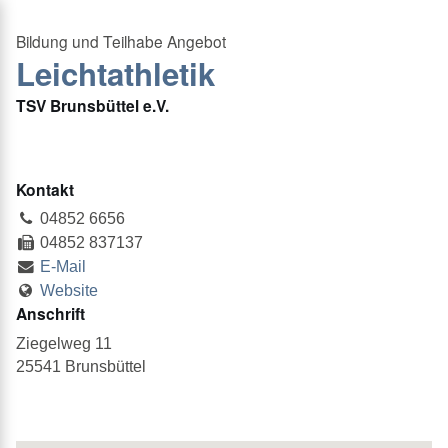
Leichtathletik
TSV Brunsbüttel e.V.
Kontakt
04852 6656
04852 837137
E-Mail
Website
Anschrift
Ziegelweg 11
25541 Brunsbüttel